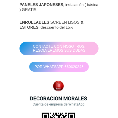
PANELES JAPONESES
, instalación ( básica
) GRATIS.
ENROLLABLES
SCREEN LISOS
&
ESTORES
, descuento del 15%
CONTACTE CON NOSOTROS,
RESOLVEREMOS SUS DUDAS
POR WHATSAPP 660620248