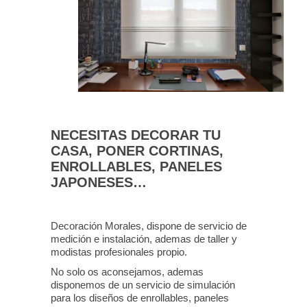
NECESITAS DECORAR TU
CASA, PONER CORTINAS,
ENROLLABLES, PANELES
JAPONESES…
Decoración Morales, dispone de servicio de
medición e instalación, ademas de taller y
modistas profesionales propio.
No solo os aconsejamos, ademas
disponemos de un servicio de simulación
para los diseños de enrollables, paneles