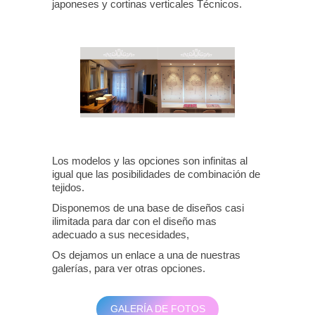
japoneses y cortinas verticales Técnicos.
Los modelos y las opciones son infinitas al
igual que las posibilidades de combinación de
tejidos.
Disponemos de una base de diseños casi
ilimitada para dar con el diseño mas
adecuado a sus necesidades,
Os dejamos un enlace a una de nuestras
galerías, para ver otras opciones.
GALERÍA DE FOTOS