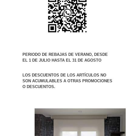
PERIODO DE REBAJAS DE VERANO, DESDE
EL 1 DE JULIO HASTA EL 31 DE AGOSTO
LOS DESCUENTOS DE LOS ARTÍCULOS NO
SON ACUMULABLES A OTRAS PROMOCIONES
O DESCUENTOS.