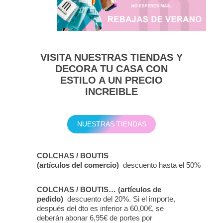
VISITA NUESTRAS TIENDAS Y
DECORA TU CASA CON
ESTILO A UN PRECIO
INCREIBLE
NUESTRAS TIENDAS
COLCHAS / BOUTIS
(artículos del comercio)
descuento hasta el 50%
COLCHAS / BOUTIS… (artículos de
pedido)
descuento del 20%. Si el importe,
después del dto es inferior a 60,00€, se
deberán abonar 6,95€ de portes por