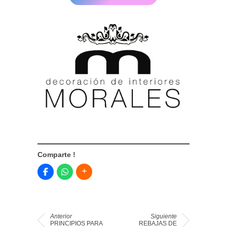
Comparte !
Anterior
Siguiente
PRINCIPIOS PARA
REBAJAS DE