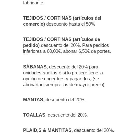
fabricante.
TEJIDOS / CORTINAS
(artículos del
comercio)
descuento hasta el 50%
TEJIDOS / CORTINAS
(artículos de
pedido)
descuento del 20%. Para pedidos
inferiores a 60,00€, abonar 6,50€ de portes.
SÁBANAS
, descuento del 20% para
unidades sueltas o si lo prefiere tiene la
opción de coger tres y pagar dos, (se
abonarían siempre las de mayor precio)
MANTAS
, descuento del 20%.
TOALLAS
, descuento del 20%.
PLAID,S & MANTITAS
, descuento del 20%.