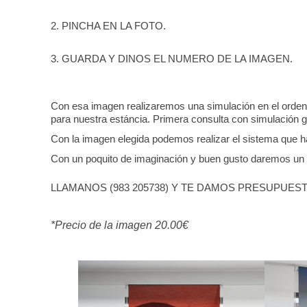
2. PINCHA EN LA FOTO.
3. GUARDA Y DINOS EL NUMERO DE LA IMAGEN.
Con esa imagen realizaremos una simulación en el ordena
para nuestra estáncia. Primera consulta con simulación gr
Con la imagen elegida podemos realizar el sistema que hay
Con un poquito de imaginación y buen gusto daremos un 
LLAMANOS (983 205738) Y TE DAMOS PRESUPUEST
*Precio de la imagen 20.00€