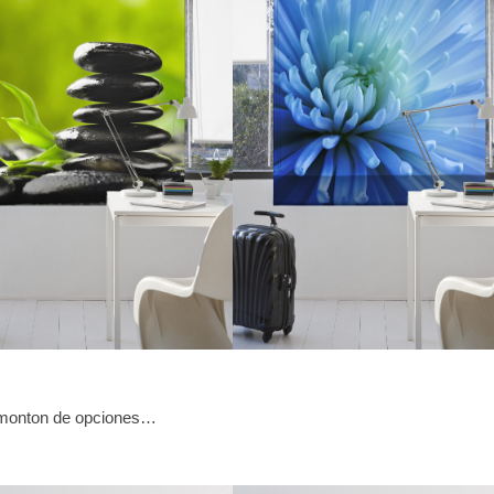
n monton de opciones…