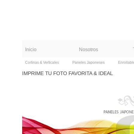
Inicio
Nosotros
Cortinas & Verticales
Paneles Japoneses
Enrollabl
IMPRIME TU FOTO FAVORITA & IDEAL