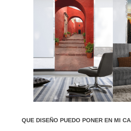
QUE DISEÑO PUEDO PONER EN MI CA