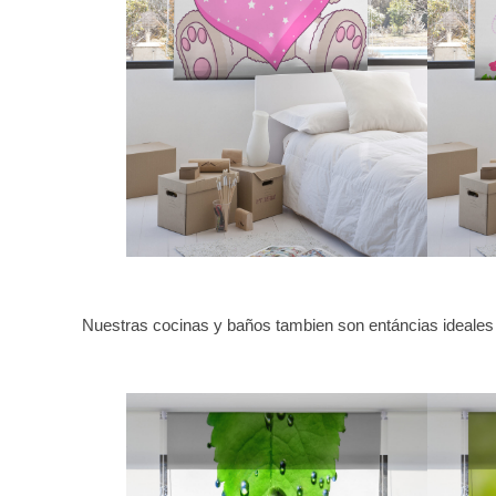
Nuestras cocinas y baños tambien son entáncias ideales