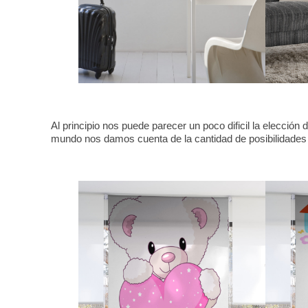
Al principio nos puede parecer un poco dificil la elecció
mundo nos damos cuenta de la cantidad de posibilidade