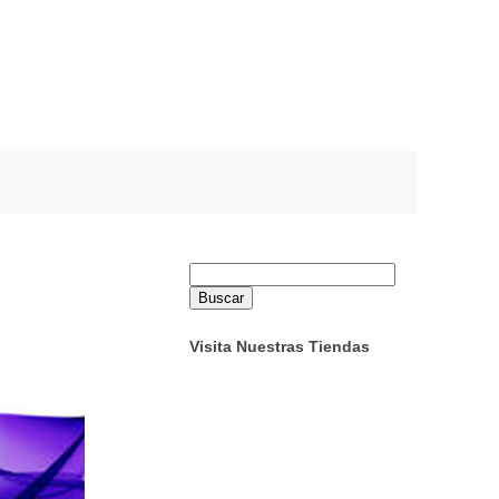
Buscar:
Visita Nuestras Tiendas