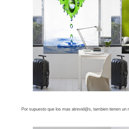
Por supuesto que los mas atrevid@s, tambien tienen u