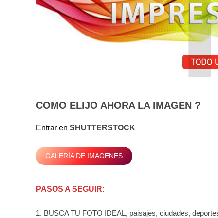
COMO ELIJO AHORA LA IMAGEN ?
Entrar en
SHUTTERSTOCK
GALERÍA DE IMAGENES
PASOS A SEGUIR:
1. BUSCA TU FOTO IDEAL, paisajes, ciudades, deport