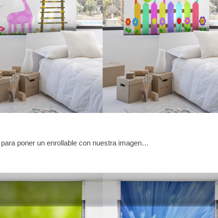
 para poner un enrollable con nuestra imagen…