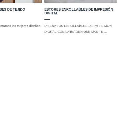
SES DE TEJIDO
ESTORES ENROLLABLES DE IMPRESIÓN
DIGITAL
entamos los mejores diseños
DISEÑA TUS ENROLLABLES DE IMPRESIÓN
DIGITAL CON LA IMAGEN QUE MÁS TE ...