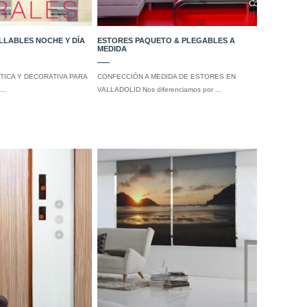
LLABLES NOCHE Y DÍA
ESTORES PAQUETO & PLEGABLES A
MEDIDA
TICA Y DECORATIVA PARA
CONFECCIÓN A MEDIDA DE ESTORES EN
..
VALLADOLID Nos diferenciamos por ...