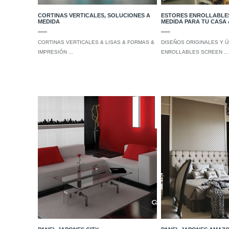
CORTINAS VERTICALES, SOLUCIONES A
ESTORES ENROLLABLES
MEDIDA
MEDIDA PARA TU CASA 
CORTINAS VERTICALES & LISAS & FORMAS &
DISEÑOS ORIGINALES Y Ú
IMPRESIÓN ...
ENROLLABLES SCREEN ...