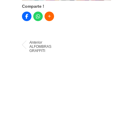
Comparte !
Anterior
ALFOMBRAS
GRAFFITI