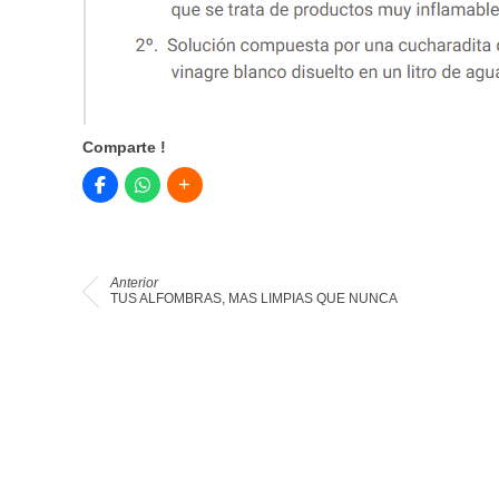
Comparte !
Anterior
TUS ALFOMBRAS, MAS LIMPIAS QUE NUNCA