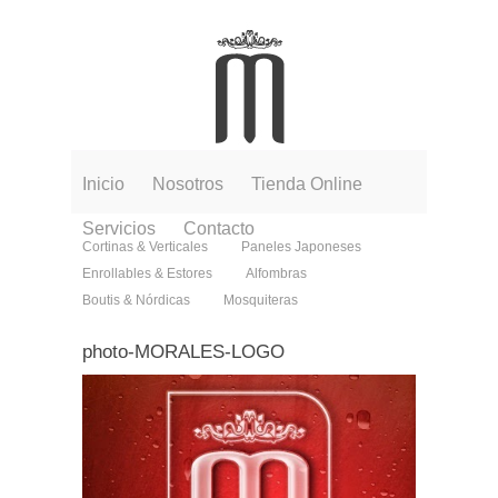
Inicio
Nosotros
Tienda Online
Servicios
Contacto
Cortinas & Verticales
Paneles Japoneses
Enrollables & Estores
Alfombras
Boutis & Nórdicas
Mosquiteras
photo-MORALES-LOGO