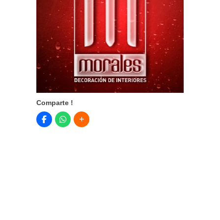
Comparte !