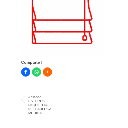
Comparte !
Anterior
ESTORES
PAQUETO &
PLEGABLES A
MEDIDA