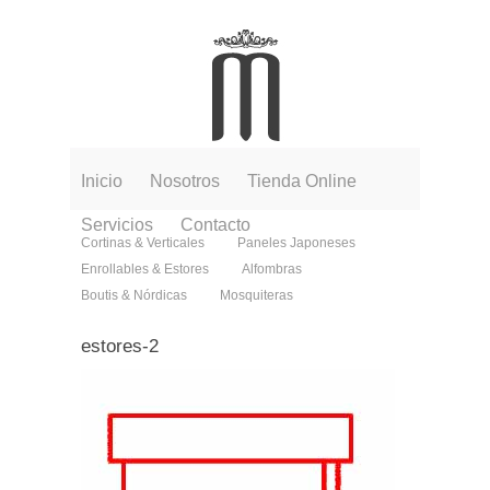
Inicio
Nosotros
Tienda Online
Servicios
Contacto
Cortinas & Verticales
Paneles Japoneses
Enrollables & Estores
Alfombras
Boutis & Nórdicas
Mosquiteras
estores-2