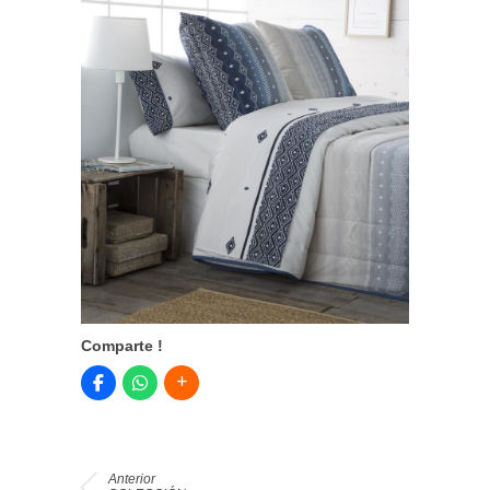
Comparte !
Anterior