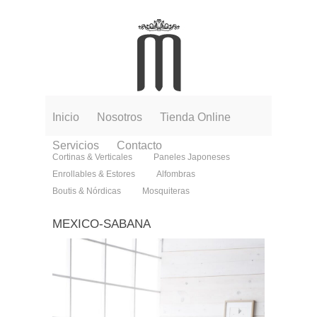
Inicio
Nosotros
Tienda Online
Servicios
Contacto
Cortinas & Verticales
Paneles Japoneses
Enrollables & Estores
Alfombras
Boutis & Nórdicas
Mosquiteras
MEXICO-SABANA