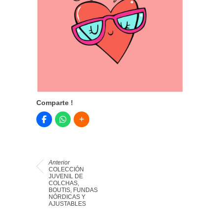
Comparte !
Anterior
COLECCIÓN
JUVENIL DE
COLCHAS,
BOUTIS, FUNDAS
NÓRDICAS Y
AJUSTABLES