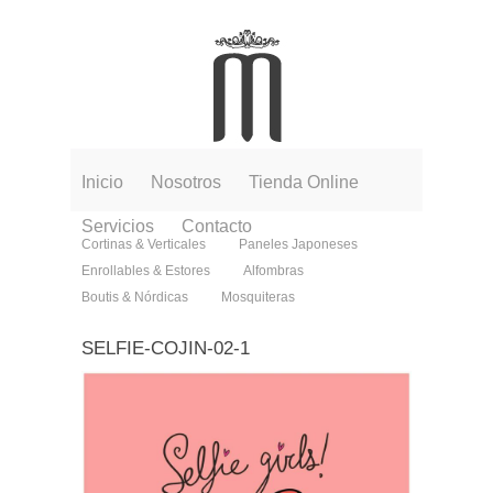
Inicio
Nosotros
Tienda Online
Servicios
Contacto
Cortinas & Verticales
Paneles Japoneses
Enrollables & Estores
Alfombras
Boutis & Nórdicas
Mosquiteras
SELFIE-COJIN-02-1