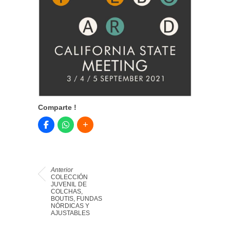
Comparte !
Anterior
COLECCIÓN
JUVENIL DE
COLCHAS,
BOUTIS, FUNDAS
NÓRDICAS Y
AJUSTABLES