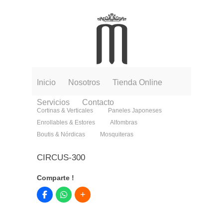
Inicio
Nosotros
Tienda Online
Servicios
Contacto
Cortinas & Verticales
Paneles Japoneses
Enrollables & Estores
Alfombras
Boutis & Nórdicas
Mosquiteras
CIRCUS-300
Comparte !