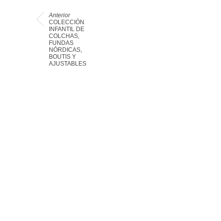
Anterior
COLECCIÓN
INFANTIL DE
COLCHAS,
FUNDAS
NÓRDICAS,
BOUTIS Y
AJUSTABLES