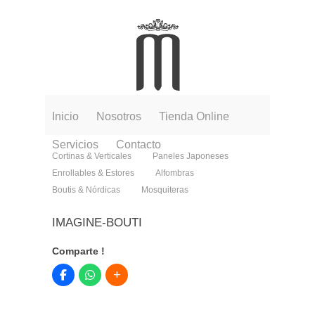
Inicio
Nosotros
Tienda Online
Servicios
Contacto
Cortinas & Verticales
Paneles Japoneses
Enrollables & Estores
Alfombras
Boutis & Nórdicas
Mosquiteras
IMAGINE-BOUTI
Comparte !