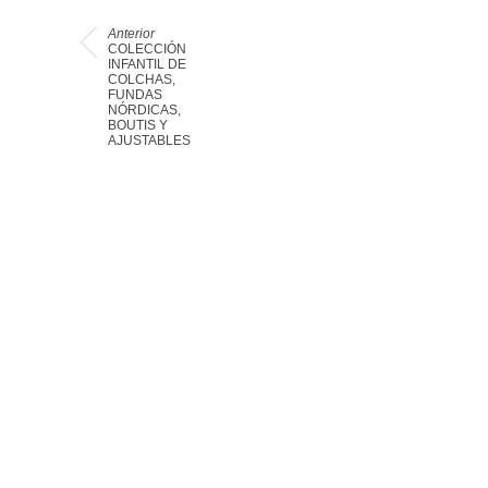
Anterior
COLECCIÓN
INFANTIL DE
COLCHAS,
FUNDAS
NÓRDICAS,
BOUTIS Y
AJUSTABLES