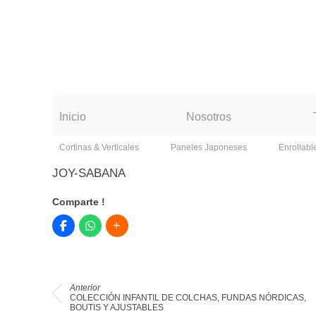
Inicio
Nosotros
Cortinas & Verticales
Paneles Japoneses
Enrollabl
JOY-SABANA
Comparte !
Anterior
COLECCIÓN INFANTIL DE COLCHAS, FUNDAS NÓRDICAS,
BOUTIS Y AJUSTABLES