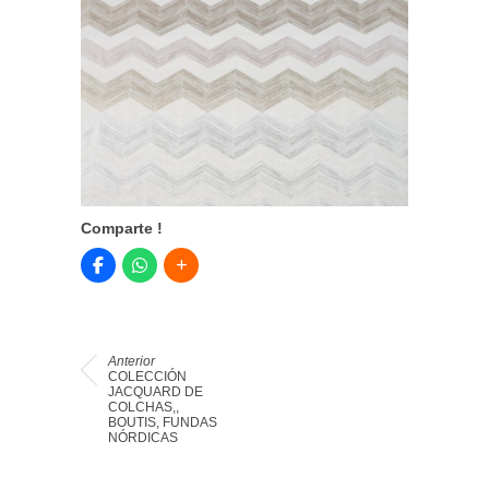
Comparte !
Anterior
COLECCIÓN
JACQUARD DE
COLCHAS,,
BOUTIS, FUNDAS
NÓRDICAS