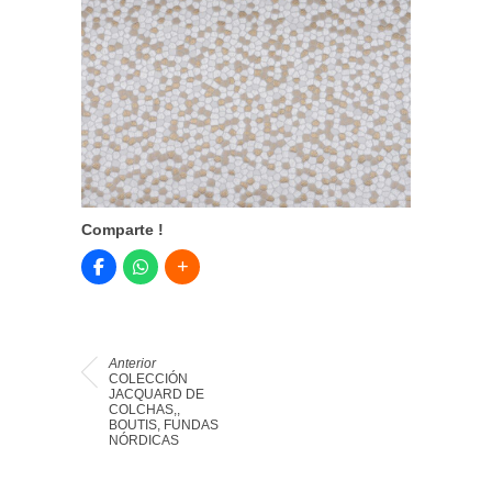
Comparte !
Anterior
COLECCIÓN
JACQUARD DE
COLCHAS,,
BOUTIS, FUNDAS
NÓRDICAS