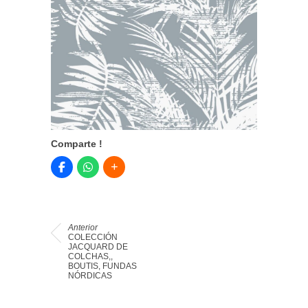
Comparte !
Anterior
COLECCIÓN
JACQUARD DE
COLCHAS,,
BOUTIS, FUNDAS
NÓRDICAS