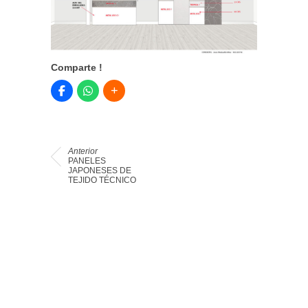
Comparte !
Anterior
PANELES
JAPONESES DE
TEJIDO TÉCNICO