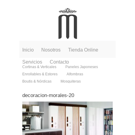
Inicio
Nosotros
Tienda Online
Servicios
Contacto
Cortinas & Verticales
Paneles Japoneses
Enrollables & Estores
Alfombras
Boutis & Nórdicas
Mosquiteras
decoracion-morales-20