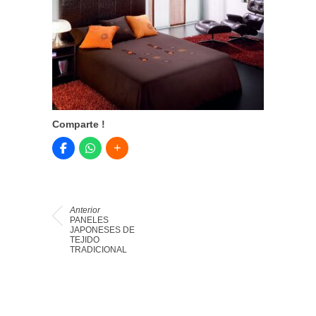
Comparte !
Anterior
PANELES
JAPONESES DE
TEJIDO
TRADICIONAL