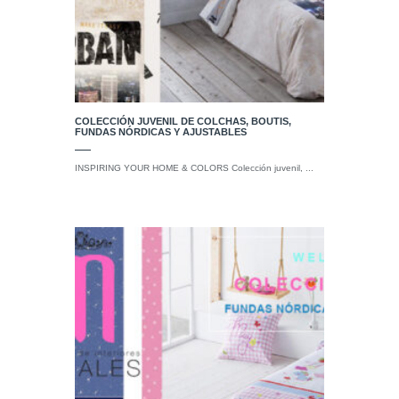
COLECCIÓN JUVENIL DE COLCHAS, BOUTIS,
FUNDAS NÓRDICAS Y AJUSTABLES
INSPIRING YOUR HOME & COLORS Colección juvenil, ...