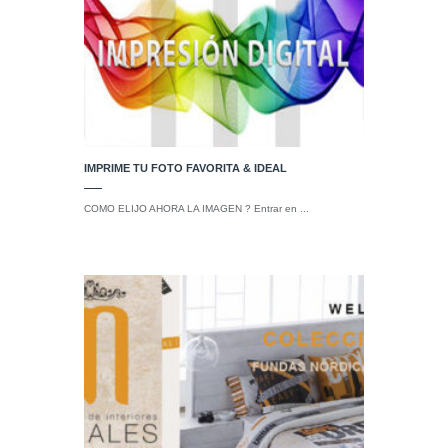
IMPRIME TU FOTO FAVORITA & IDEAL
COMO ELIJO AHORA LA IMAGEN ? Entrar en ...