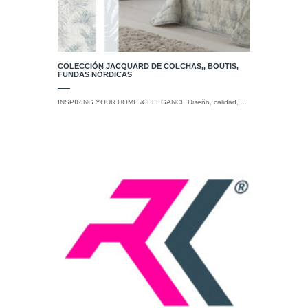
COLECCIÓN JACQUARD DE COLCHAS,, BOUTIS,
FUNDAS NÓRDICAS
INSPIRING YOUR HOME & ELEGANCE Diseño, calidad, ...