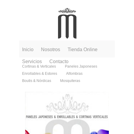
Inicio
Nosotros
Tienda Online
Servicios
Contacto
Cortinas & Verticales
Paneles Japoneses
Enrollables & Estores
Alfombras
Boutis & Nórdicas
Mosquiteras