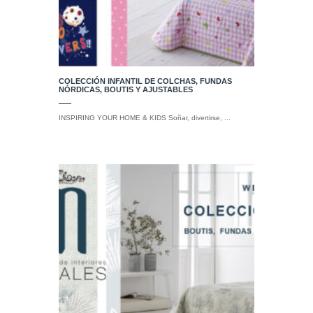
COLECCIÓN INFANTIL DE COLCHAS, FUNDAS
NÓRDICAS, BOUTIS Y AJUSTABLES
INSPIRING YOUR HOME & KIDS Soñar, divertirse, ...