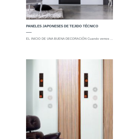
PANELES JAPONESES DE TEJIDO TÉCNICO
EL INICIO DE UNA BUENA DECORACIÓN Cuando vemos ...