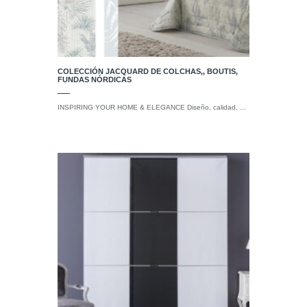
COLECCIÓN JACQUARD DE COLCHAS,, BOUTIS,
FUNDAS NÓRDICAS
INSPIRING YOUR HOME & ELEGANCE Diseño, calidad, ...