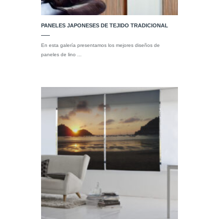
PANELES JAPONESES DE TEJIDO TRADICIONAL
En esta galería presentamos los mejores diseños de
paneles de lino ...