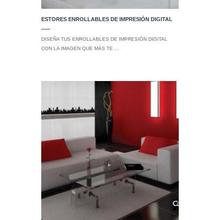
ESTORES ENROLLABLES DE IMPRESIÓN DIGITAL
DISEÑA TUS ENROLLABLES DE IMPRESIÓN DIGITAL
CON LA IMAGEN QUE MÁS TE ...