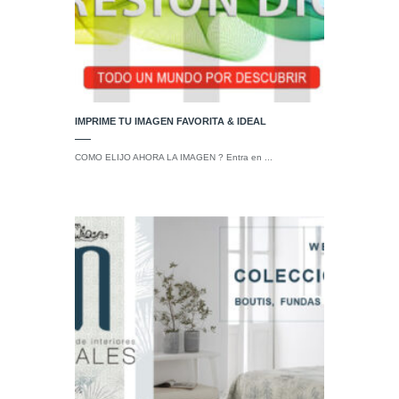
IMPRIME TU IMAGEN FAVORITA & IDEAL
COMO ELIJO AHORA LA IMAGEN ? Entra en ...