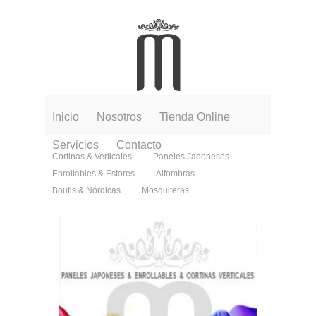
Inicio
Nosotros
Tienda Online
Servicios
Contacto
Cortinas & Verticales
Paneles Japoneses
Enrollables & Estores
Alfombras
Boutis & Nórdicas
Mosquiteras