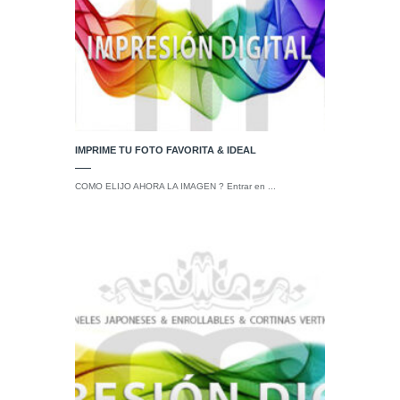
IMPRIME TU FOTO FAVORITA & IDEAL
COMO ELIJO AHORA LA IMAGEN ? Entrar en ...