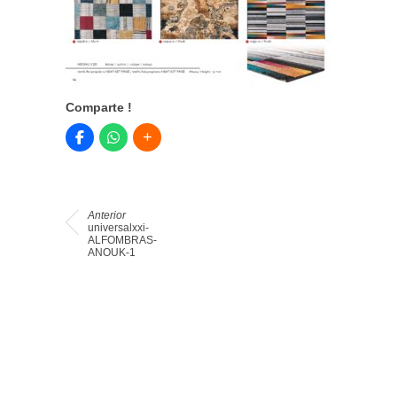
Comparte !
Anterior
universalxxi-
ALFOMBRAS-
ANOUK-1