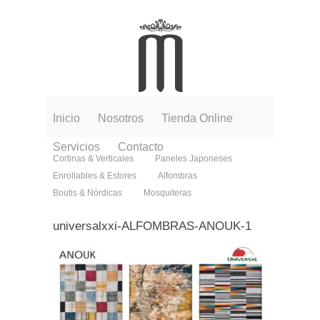
Inicio
Nosotros
Tienda Online
Servicios
Contacto
Cortinas & Verticales
Paneles Japoneses
Enrollables & Estores
Alfombras
Boutis & Nórdicas
Mosquiteras
universalxxi-ALFOMBRAS-ANOUK-1